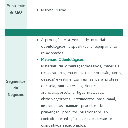
Presidente
Makoto Nakao
& CEO
A produção e a venda de materiais
odontológicos, dispositivos e equipamento
relacionados.
Materiais Odontológicos
Materiais de cimentação/adesivos, materiais
restauradores, materiais de impressão, ceras,
gessos/revestimentos, resinas para prótese
Segmentos
dentária, outras resinas, dentes
de
artificiais/porcelana, ligas metálicas,
Negócios
abrasivos/brocas, instrumentos para canal,
instrumentos manuais, produtos de
prevenção, produtos relacionados ao
controle de infeção, outros materiais e
dispositivos relacionados.