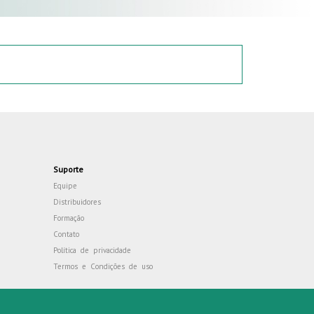
Suporte
Equipe
Distribuidores
Formação
Contato
Política de privacidade
Termos e Condições de uso