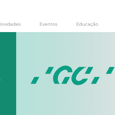
ovidades
Eventos
Educação
m