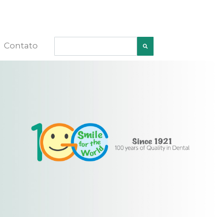
Contato